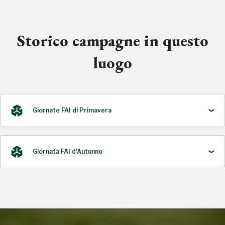
Storico campagne in questo
luogo
Giornate FAI di Primavera
Giornata FAI d'Autunno
2022
2021