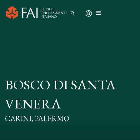
search
BOSCO DI SANTA
VENERA
CARINI, PALERMO