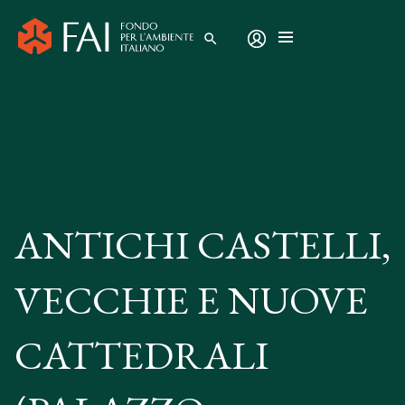
search
ANTICHI CASTELLI,
VECCHIE E NUOVE
CATTEDRALI