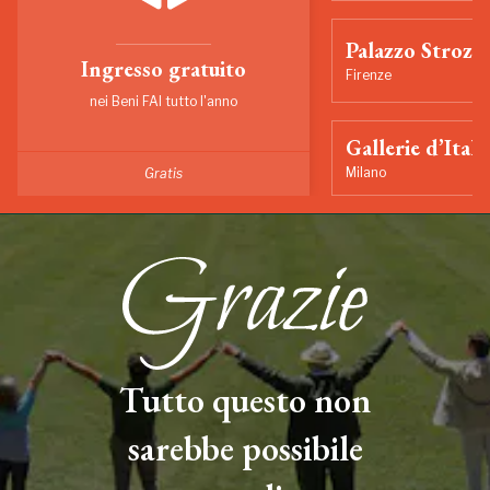
Palazzo Strozzi
Ingresso gratuito
Firenze
nei Beni FAI tutto l'anno
Gallerie d’Itali
Milano
Gratis
Tutto questo non
sarebbe possibile