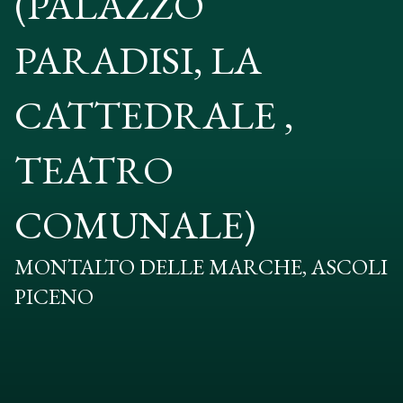
(PALAZZO
PARADISI, LA
CATTEDRALE ,
TEATRO
COMUNALE)
MONTALTO DELLE MARCHE, ASCOLI
PICENO