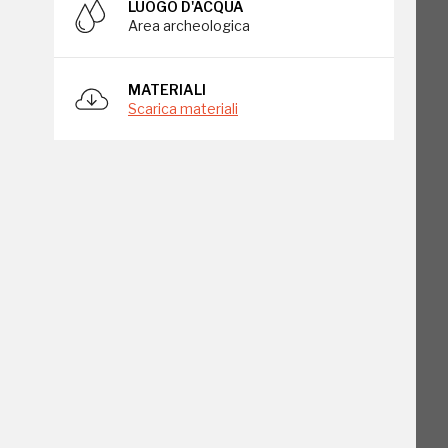
LUOGO D'ACQUA
Area archeologica
MATERIALI
Scarica materiali