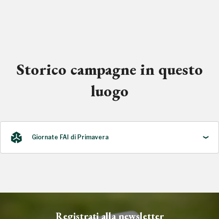
Storico campagne in questo
luogo
Giornate FAI di Primavera
2022
Registrati alla newsletter