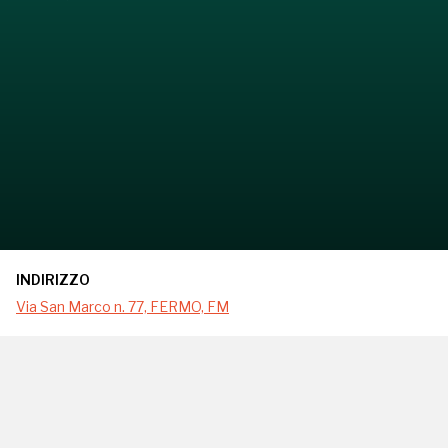
INDIRIZZO
Via San Marco n. 77, FERMO, FM