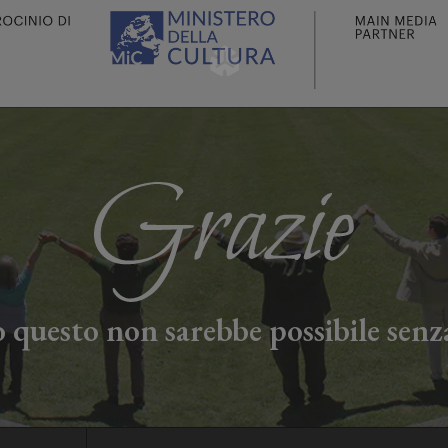
 questo non sarebbe possibile senza