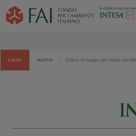
In collaborazione con
LISTA
MAPPA