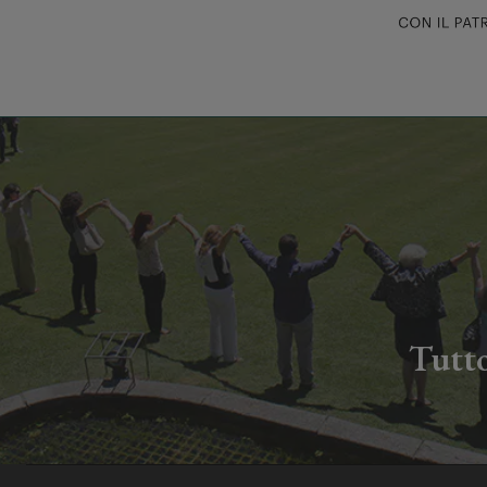
Tutto