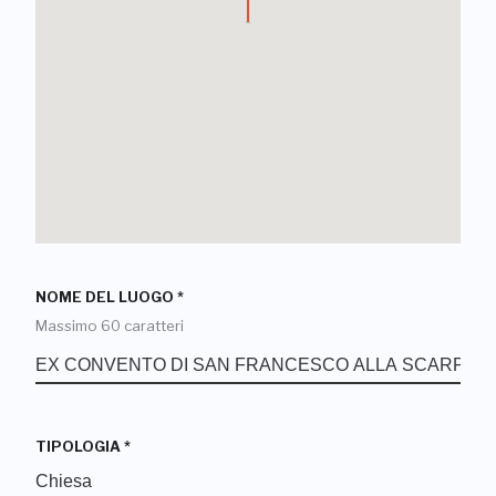
NOME DEL LUOGO
*
Massimo 60 caratteri
TIPOLOGIA
*