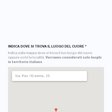
INDICA DOVE SI TROVA IL LUOGO DEL CUORE
*
Indica sulla mappa dove si trova il tuo luogo del cuore
oppure scrivi la località.
Verranno considerati solo luoghi
in territorio italiano