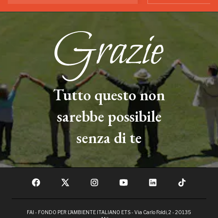
Tutto questo non
sarebbe possibile
senza di te
FAI - FONDO PER L'AMBIENTE ITALIANO ETS - Via Carlo Foldi, 2 - 20135