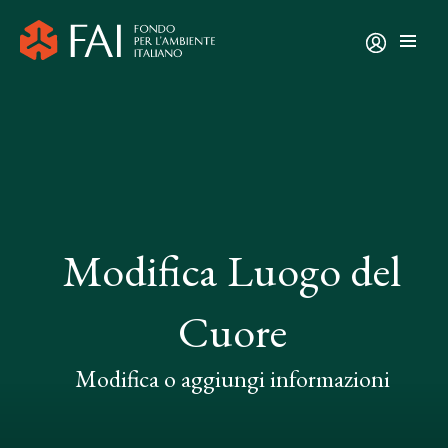
Modifica Luogo del
Cuore
Modifica o aggiungi informazioni