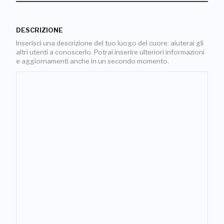
DESCRIZIONE
Inserisci una descrizione del tuo luogo del cuore: aiuterai gli
altri utenti a conoscerlo. Potrai inserire ulteriori informazioni
e aggiornamenti anche in un secondo momento.