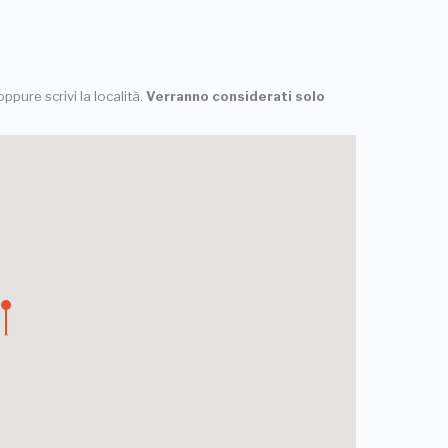
ppure scrivi la località.
Verranno considerati solo