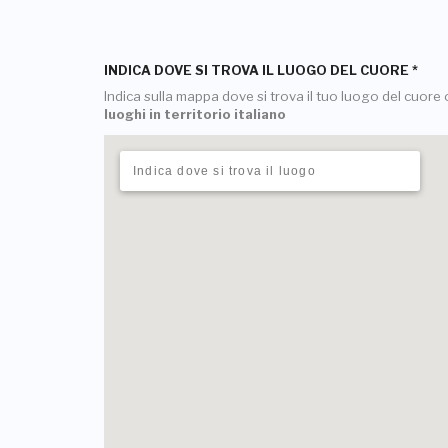
INDICA DOVE SI TROVA IL LUOGO DEL CUORE
*
Indica sulla mappa dove si trova il tuo luogo del cuore o
luoghi in territorio italiano