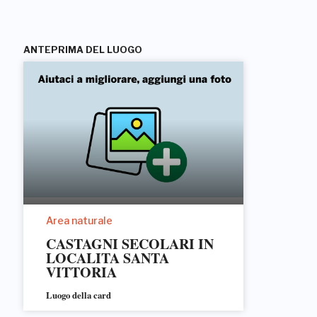
ANTEPRIMA DEL LUOGO
Area naturale
CASTAGNI SECOLARI IN
LOCALITA SANTA
VITTORIA
Luogo della card