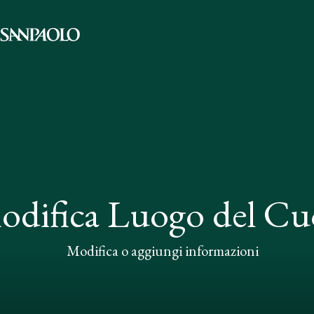
odifica Luogo del Cu
Modifica o aggiungi informazioni