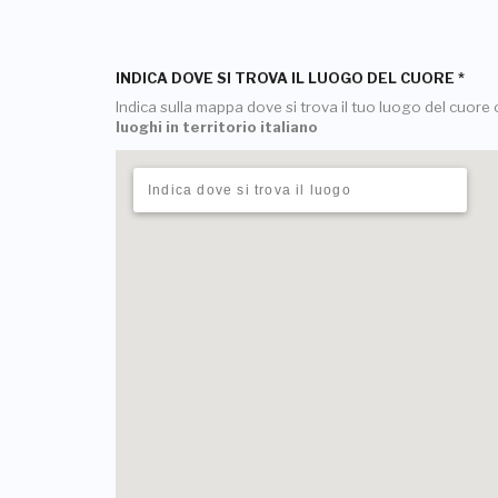
INDICA DOVE SI TROVA IL LUOGO DEL CUORE
*
Indica sulla mappa dove si trova il tuo luogo del cuore o
luoghi in territorio italiano