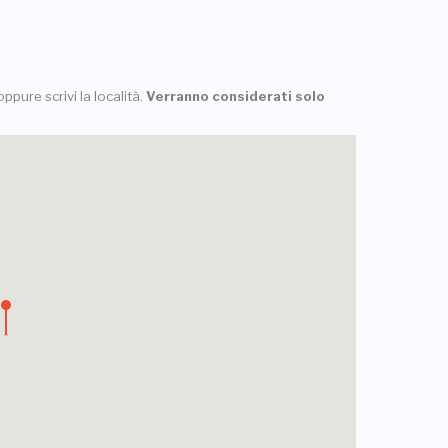
ppure scrivi la località.
Verranno considerati solo