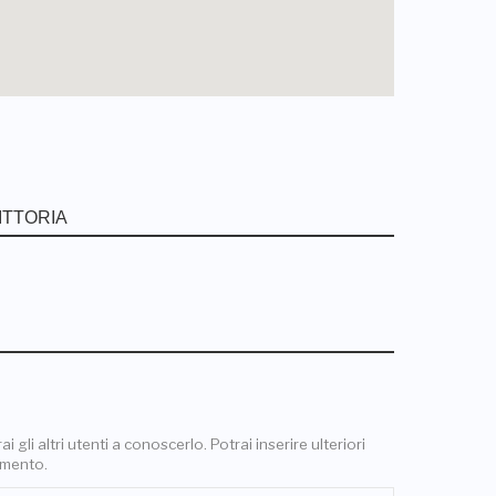
 gli altri utenti a conoscerlo. Potrai inserire ulteriori
omento.