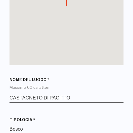
NOME DEL LUOGO
*
Massimo 60 caratteri
TIPOLOGIA
*