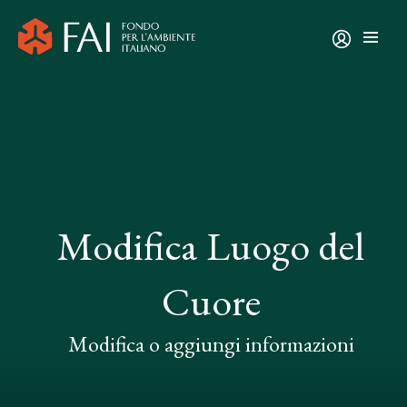
Modifica Luogo del
Cuore
Modifica o aggiungi informazioni