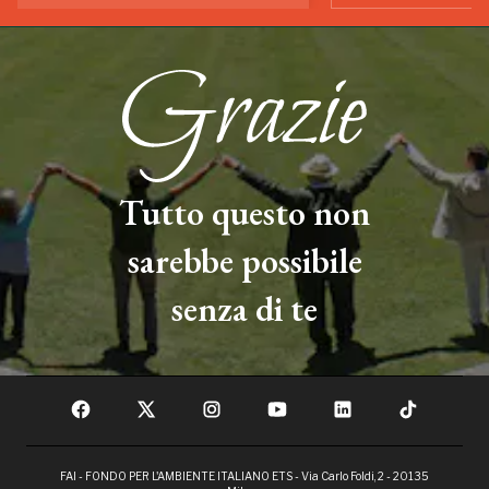
Tutto questo non
sarebbe possibile
senza di te
FAI - FONDO PER L'AMBIENTE ITALIANO ETS - Via Carlo Foldi, 2 - 20135