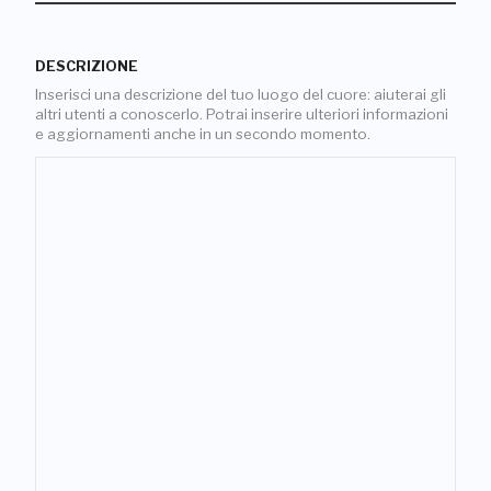
DESCRIZIONE
Inserisci una descrizione del tuo luogo del cuore: aiuterai gli
altri utenti a conoscerlo. Potrai inserire ulteriori informazioni
e aggiornamenti anche in un secondo momento.