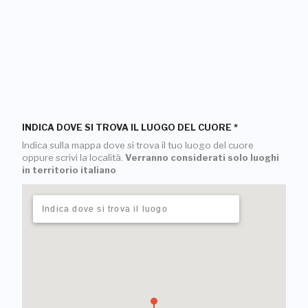
INDICA DOVE SI TROVA IL LUOGO DEL CUORE
*
Indica sulla mappa dove si trova il tuo luogo del cuore
oppure scrivi la località.
Verranno considerati solo luoghi
in territorio italiano