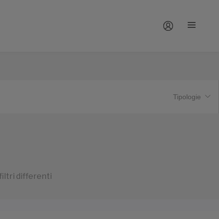
Tipologie
ltri differenti