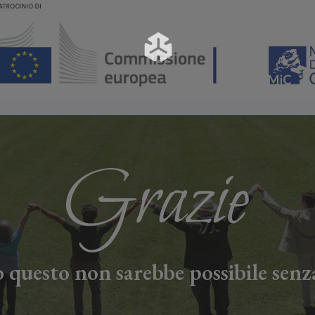
 questo non sarebbe possibile senza