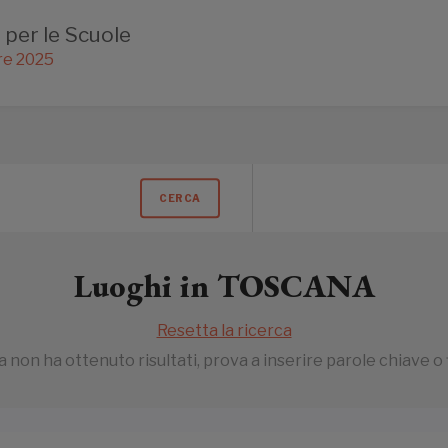
 per le Scuole
re 2025
CERCA
Luoghi in TOSCANA
Resetta la ricerca
 non ha ottenuto risultati, prova a inserire parole chiave o fi