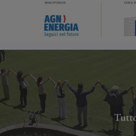
Tutto