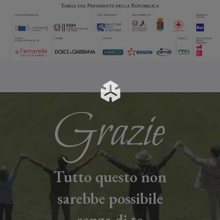
Tutto questo non
sarebbe possibile
senza di te