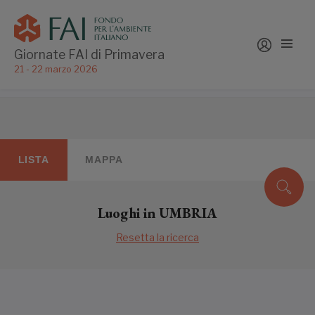
Giornate FAI di Primavera
21 - 22 marzo 2026
LISTA
MAPPA
Luoghi in UMBRIA
Resetta la ricerca