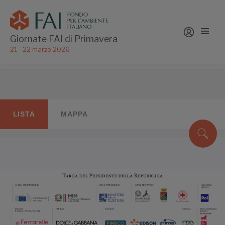
Giornate FAI di Primavera
21 - 22 marzo 2026
LISTA
MAPPA