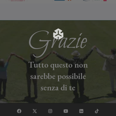
Tutto questo non
sarebbe possibile
senza di te