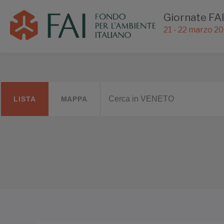
Giornate FAI
21 - 22 marzo 2
LISTA
MAPPA