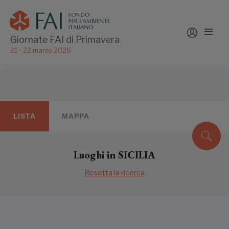
Giornate FAI di Primavera
21 - 22 marzo 2026
LISTA
MAPPA
Luoghi in SICILIA
Resetta la ricerca