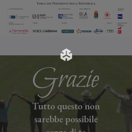
Tutto questo non
sarebbe possibile
senza di te