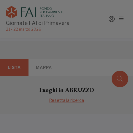
Giornate FAI di Primavera
21 - 22 marzo 2026
LISTA
MAPPA
Luoghi in ABRUZZO
Resetta la ricerca