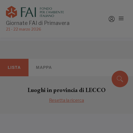
Giornate FAI di Primavera
21 - 22 marzo 2026
LISTA
MAPPA
Luoghi in provincia di LECCO
Resetta la ricerca