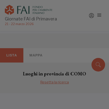
Giornate FAI di Primavera
21 - 22 marzo 2026
LISTA
MAPPA
Luoghi in provincia di COMO
Resetta la ricerca