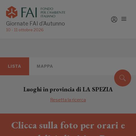
Giornate FAI d'Autunno
10 - 11 ottobre 2026
LISTA
MAPPA
Luoghi in provincia di LA SPEZIA
Resetta la ricerca
Clicca sulla foto per orari e