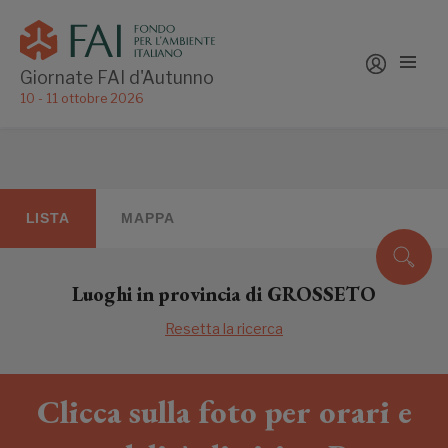
Giornate FAI d'Autunno
10 - 11 ottobre 2026
LISTA
MAPPA
Luoghi in provincia di GROSSETO
Resetta la ricerca
Clicca sulla foto per orari e