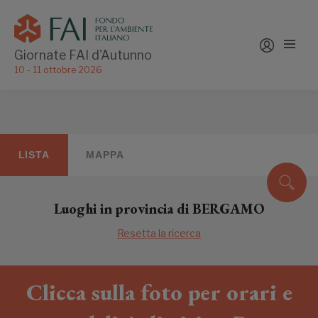
Giornate FAI d'Autunno
10 - 11 ottobre 2026
LISTA
MAPPA
Luoghi in provincia di BERGAMO
Resetta la ricerca
Clicca sulla foto per orari e