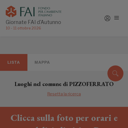
Giornate FAI d'Autunno
10 - 11 ottobre 2026
LISTA
MAPPA
Luoghi nel comune di PIZZOFERRATO
Resetta la ricerca
Clicca sulla foto per orari e