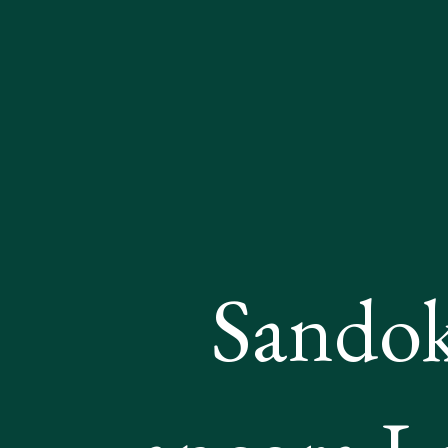
Sandok