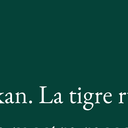
an. La tigre r