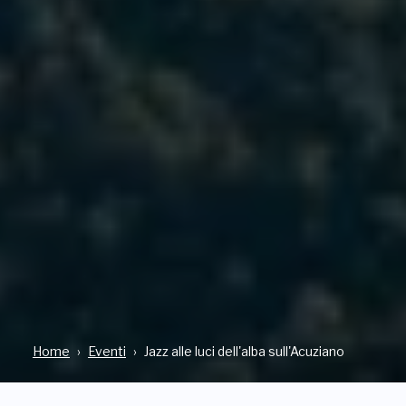
Home
Eventi
Jazz alle luci dell'alba sull'Acuziano