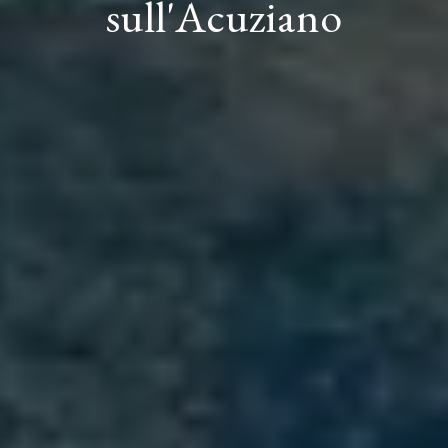
sull'Acuziano