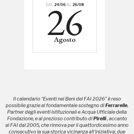
26
DAL
24/06
AL
26/08
Agosto
Il calendario “Eventi nei Beni del FAI 2026” è reso
possibile grazie al fondamentale sostegno di
Ferrarelle
,
Partner degli eventi istituzionali e Acqua Ufficiale della
Fondazione, e al prezioso contributo di
Pirelli
, accanto
al FAI dal 2005, che rinnova per il quattordicesimo anno
consecutivo la sua storica vicinanza all'iniziativa; due