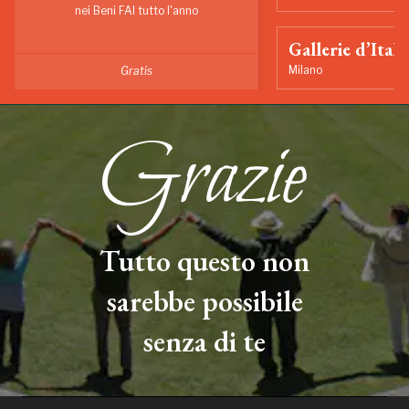
nei Beni FAI tutto l'anno
Gallerie d’Itali
Milano
Gratis
Tutto questo non
sarebbe possibile
senza di te