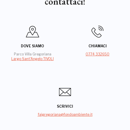
contattaci!
DOVE SIAMO
CHIAMACI
Parco Villa Gregoriana
0774 332650
Largo Sant'Angelo TIVOLI
SCRIVICI
faigregoriana@fondoambiente.it