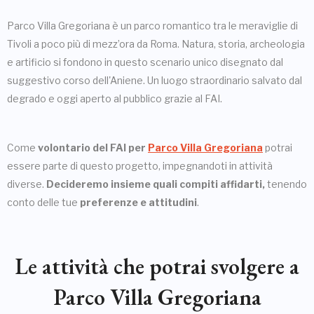
Parco Villa Gregoriana è un parco romantico tra le meraviglie di
Tivoli a poco più di mezz’ora da Roma. Natura, storia, archeologia
e artificio si fondono in questo scenario unico disegnato dal
suggestivo corso dell'Aniene. Un luogo straordinario salvato dal
degrado e oggi aperto al pubblico grazie al FAI.
Come
volontario del FAI per
Parco Villa Gregoriana
potrai
essere parte di questo progetto, impegnandoti in attività
diverse.
Decideremo insieme quali compiti affidarti,
tenendo
conto delle tue
preferenze e attitudini
.
Le attività che potrai svolgere a
Parco Villa Gregoriana