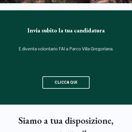
Invia subito la tua candidatura
E diventa volontario FAI a Parco Villa Gregoriana.
CLICCA QUI
Siamo a tua disposizione,