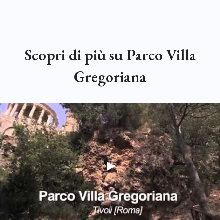
Scopri di più su Parco Villa
Gregoriana