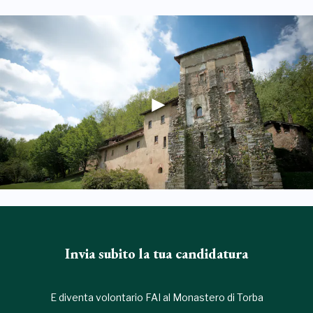
Invia subito la tua candidatura
E diventa volontario FAI al Monastero di Torba