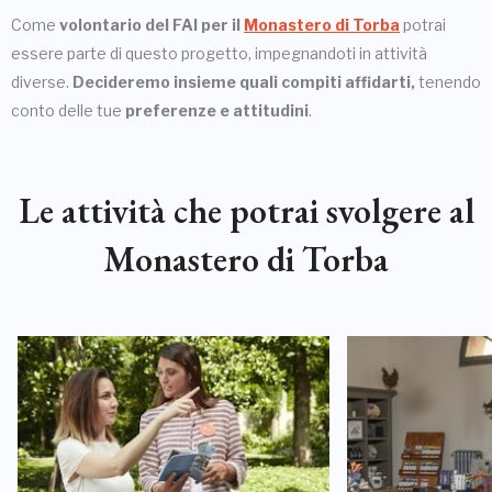
Come
volontario del FAI per il
Monastero di Torba
potrai
essere parte di questo progetto, impegnandoti in attività
diverse.
Decideremo insieme quali compiti affidarti,
tenendo
conto delle tue
preferenze e attitudini
.
Le attività che potrai svolgere al
Monastero di Torba