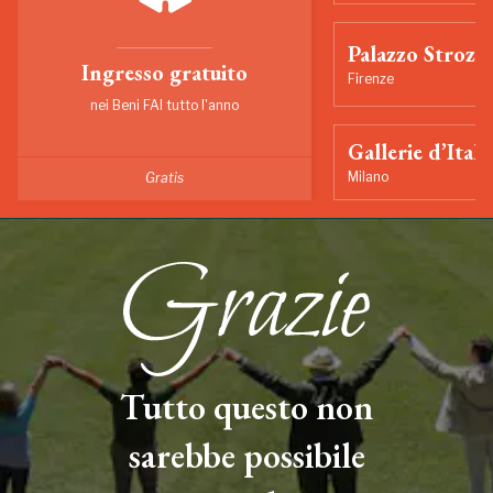
Palazzo Strozzi
Ingresso gratuito
Firenze
nei Beni FAI tutto l'anno
Gallerie d’Itali
Milano
Gratis
Tutto questo non
sarebbe possibile