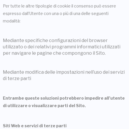
Per tutte le altre tipologie di cookie il consenso può essere
espresso dall’Utente con una o più di una delle seguenti
modalità:
Mediante specifiche configurazioni del browser
utilizzato o dei relativi programmi informatici utilizzati
per navigare le pagine che compongono il Sito.
Mediante modifica delle impostazioni nell’uso dei servizi
di terze parti
Entrambe queste soluzioni potrebbero impedire all’utente
di utilizzare o visualizzare parti del Sito.
Siti Web e servizi di terze parti