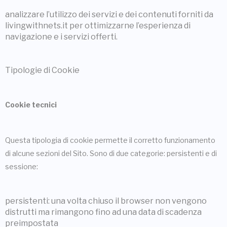
analizzare l’utilizzo dei servizi e dei contenuti forniti da
livingwithnets.it per ottimizzarne l’esperienza di
navigazione e i servizi offerti.
Tipologie di Cookie
Cookie tecnici
Questa tipologia di cookie permette il corretto funzionamento
di alcune sezioni del Sito. Sono di due categorie: persistenti e di
sessione:
persistenti: una volta chiuso il browser non vengono
distrutti ma rimangono fino ad una data di scadenza
preimpostata