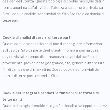
desideri dell’utenza. Questa tipologia di cookie raccoglie dati in
forma anonima sull’attività dell’utenza e su come è arrivata sul
Sito. I cookie analitici sono inviati dal Sito Stesso o da domini di
terze parti.
Cookie di analisi di servizi di terze parti
Questi cookie sono utilizzati al fine di raccogliere informazioni
sull’uso del Sito da parte degli utenti in forma anonima quali:
pagine visitate, tempo di permanenza, origini del traffico di
provenienza, provenienza geografica, età, genere e interessi ai
fini di campagne di marketing. Questi cookie sono inviati da
domini di terze parti esterni al Sito.
Cookie per integrare prodotti e funzioni di software di
terze parti
Questa tipologia di cookie integra funzionalità sviluppate da terzi