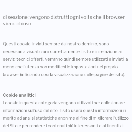
di sessione: vengono distrutti ogni volta che il browser
viene chiuso
Questi cookie, inviati sempre dal nostro dominio, sono
necessari a visualizzare correttamente il sito e in relazione ai
servizi tecnici offerti, verranno quindi sempre utilizzati e inviati, a
meno che l’utenza non modifichi le impostazioni nel proprio
browser (inficiando così la visualizzazione delle pagine del sito).
Cookie analitici
I cookie in questa categoria vengono utilizzati per collezionare
informazioni sull’uso del sito. Il sito userà queste informazioni in
merito ad analisi statistiche anonime al fine di migliorare l’utilizzo
del Sito e per rendere i contenuti più interessanti e attinenti ai