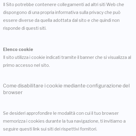
Il Sito potrebbe contenere collegamenti ad altri siti Web che
dispongono di una propria informativa sulla privacy che può
essere diverse da quella adottata dal sito e che quindi non
risponde di questi siti.
Elenco cookie
Il sito utilizza i cookie indicati tramite il banner che si visualizza al
primo accesso nel sito.
Come disabilitare i cookie mediante configurazione del
browser
Se desideri approfondire le modalità con cui il tuo browser
memorizza i cookies durante la tua navigazione, ti invitiamo a
seguire questi link sui siti dei rispettivi fornitori.