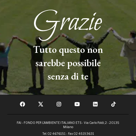
Tutto questo non
sarebbe possibile
senza di te
FAI - FONDO PER L'AMBIENTE ITALIANO ETS - Via Carlo Foldi, 2 - 20135
Milano
Tel. 02 4676151 - Fax 02 48193631