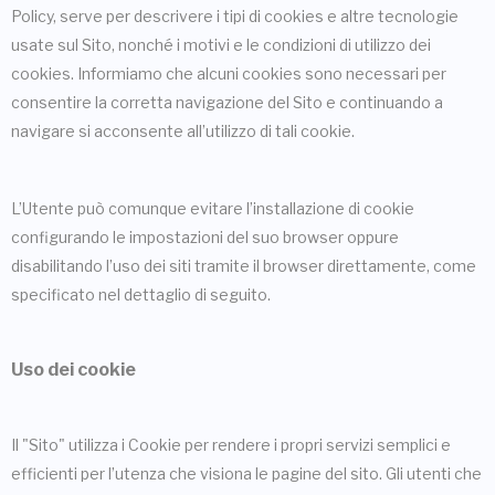
Policy, serve per descrivere i tipi di cookies e altre tecnologie
usate sul Sito, nonché i motivi e le condizioni di utilizzo dei
cookies. Informiamo che alcuni cookies sono necessari per
consentire la corretta navigazione del Sito e continuando a
navigare si acconsente all’utilizzo di tali cookie.
L’Utente può comunque evitare l’installazione di cookie
configurando le impostazioni del suo browser oppure
disabilitando l’uso dei siti tramite il browser direttamente, come
specificato nel dettaglio di seguito.
Uso dei cookie
Il "Sito" utilizza i Cookie per rendere i propri servizi semplici e
efficienti per l’utenza che visiona le pagine del sito. Gli utenti che