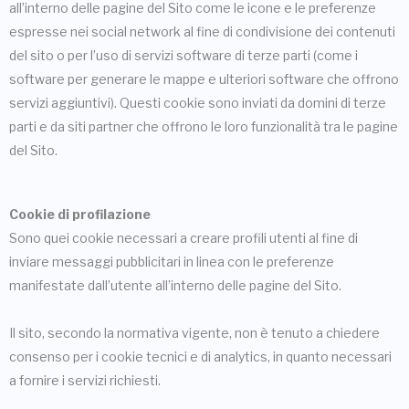
all’interno delle pagine del Sito come le icone e le preferenze
espresse nei social network al fine di condivisione dei contenuti
del sito o per l’uso di servizi software di terze parti (come i
software per generare le mappe e ulteriori software che offrono
servizi aggiuntivi). Questi cookie sono inviati da domini di terze
parti e da siti partner che offrono le loro funzionalità tra le pagine
del Sito.
Cookie di profilazione
Sono quei cookie necessari a creare profili utenti al fine di
inviare messaggi pubblicitari in linea con le preferenze
manifestate dall’utente all’interno delle pagine del Sito.
Il sito, secondo la normativa vigente, non è tenuto a chiedere
consenso per i cookie tecnici e di analytics, in quanto necessari
a fornire i servizi richiesti.