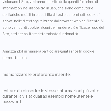
visionano il Sito, vedranno inserite delle quantità minime di
informazioni nei dispositivi in uso, che siano computer e
periferiche mobili, in piccoli file di testo denominati “cookie”
salvati nelle directory utilizzate dal browser web dell’Utente. Vi
sono vari tipi di cookie, alcuni per rendere più efficace l’uso del
Sito, altri per abilitare determinate funzionalità.
Analizzandoli in maniera particolareggiata i nostri cookie
permettono di:
memorizzare le preferenze inserite;
evitare di reinserire le stesse informazioni più volte
durante la visita quali ad esempio nome utente e
password;