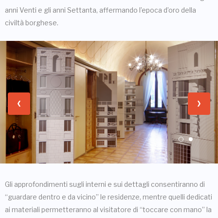
anni Venti e gli anni Settanta, affermando l’epoca d’oro della
civiltà borghese.
Gli approfondimenti sugli interni e sui dettagli consentiranno di
“guardare dentro e da vicino” le residenze, mentre quelli dedicati
ai materiali permetteranno al visitatore di “toccare con mano” la