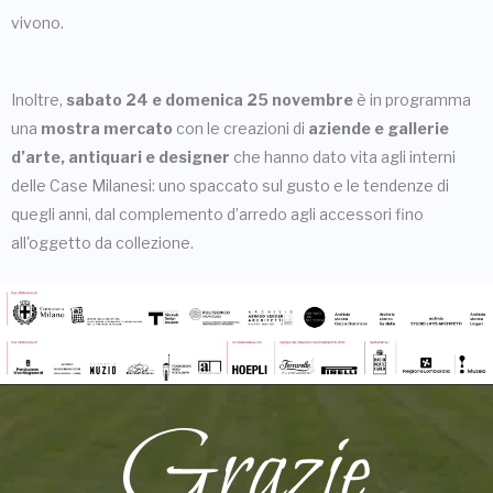
vivono.
Inoltre,
sabato 24 e domenica 25 novembre
è in programma
una
mostra mercato
con le creazioni di
aziende e gallerie
d’arte, antiquari e designer
che hanno dato vita agli interni
delle Case Milanesi: uno spaccato sul gusto e le tendenze di
quegli anni, dal complemento d’arredo agli accessori fino
all'oggetto da collezione.